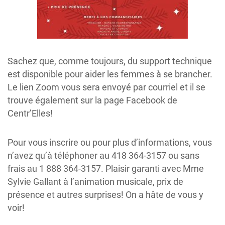
Sachez que, comme toujours, du support technique
est disponible pour aider les femmes à se brancher.
Le lien Zoom vous sera envoyé par courriel et il se
trouve également sur la page Facebook de
Centr’Elles!
Pour vous inscrire ou pour plus d’informations, vous
n’avez qu’à téléphoner au 418 364-3157 ou sans
frais au 1 888 364-3157. Plaisir garanti avec Mme
Sylvie Gallant à l’animation musicale, prix de
présence et autres surprises! On a hâte de vous y
voir!