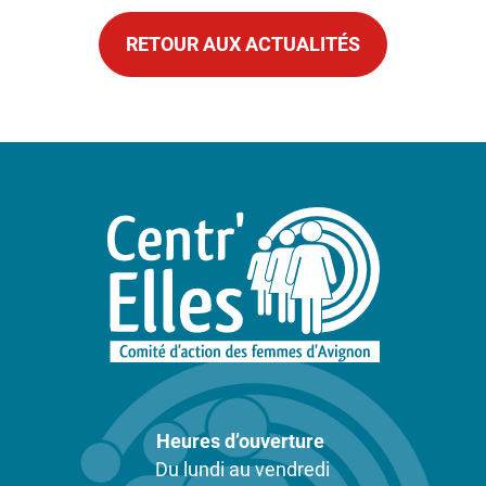
RETOUR AUX ACTUALITÉS
Heures d’ouverture
Du lundi au vendredi