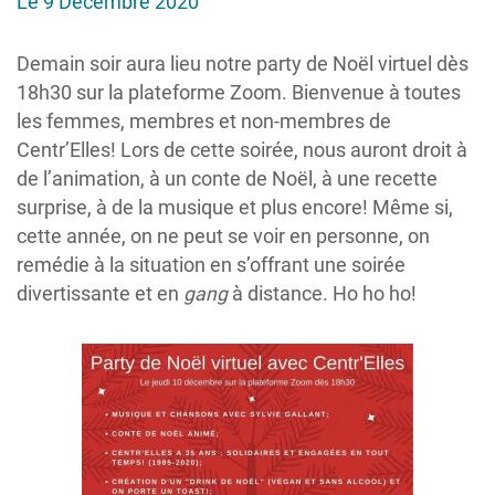
Le 9 Décembre 2020
Demain soir aura lieu notre party de Noël virtuel dès
18h30 sur la plateforme Zoom. Bienvenue à toutes
les femmes, membres et non-membres de
Centr’Elles! Lors de cette soirée, nous auront droit à
de l’animation, à un conte de Noël, à une recette
surprise, à de la musique et plus encore! Même si,
cette année, on ne peut se voir en personne, on
remédie à la situation en s’offrant une soirée
divertissante et en
gang
à distance. Ho ho ho!