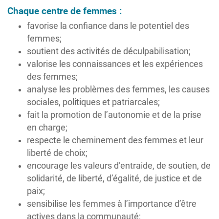
Chaque centre de femmes :
favorise la confiance dans le potentiel des
femmes;
soutient des activités de déculpabilisation;
valorise les connaissances et les expériences
des femmes;
analyse les problèmes des femmes, les causes
sociales, politiques et patriarcales;
fait la promotion de l’autonomie et de la prise
en charge;
respecte le cheminement des femmes et leur
liberté de choix;
encourage les valeurs d’entraide, de soutien, de
solidarité, de liberté, d’égalité, de justice et de
paix;
sensibilise les femmes à l’importance d’être
actives dans la communauté;