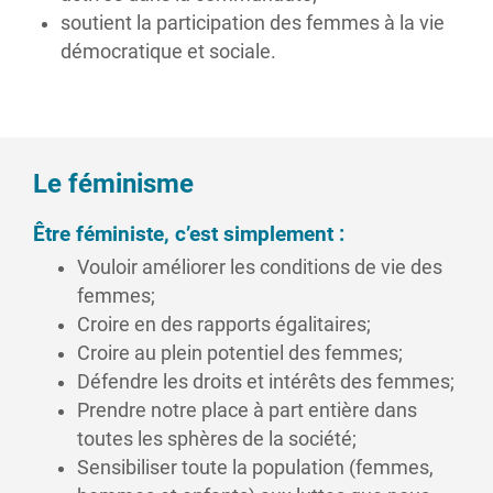
soutient la participation des femmes à la vie
démocratique et sociale.
Le féminisme
Être féministe, c’est simplement :
Vouloir améliorer les conditions de vie des
femmes;
Croire en des rapports égalitaires;
Croire au plein potentiel des femmes;
Défendre les droits et intérêts des femmes;
Prendre notre place à part entière dans
toutes les sphères de la société;
Sensibiliser toute la population (femmes,