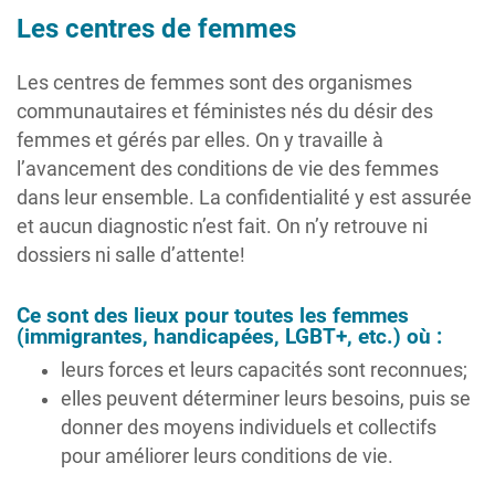
Les centres de femmes
Les centres de femmes sont des organismes
communautaires et féministes nés du désir des
femmes et gérés par elles. On y travaille à
l’avancement des conditions de vie des femmes
dans leur ensemble. La confidentialité y est assurée
et aucun diagnostic n’est fait. On n’y retrouve ni
dossiers ni salle d’attente!
Ce sont des lieux pour toutes les femmes
(immigrantes, handicapées, LGBT+, etc.) où :
leurs forces et leurs capacités sont reconnues;
elles peuvent déterminer leurs besoins, puis se
donner des moyens individuels et collectifs
pour améliorer leurs conditions de vie.