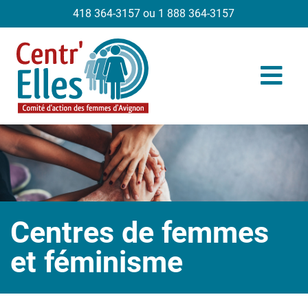
418 364-3157 ou 1 888 364-3157
Centres de femmes
et féminisme