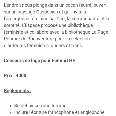
L’endroit nous plonge dans un cocon feutré, ouvert
sur un paysage Gaspésien et qui invite à
l’émergence féminine par l’art, la communauté et la
sororité. L’Espace propose une bibliothèque
féministe et collabore avec la bibliothèque La Page
Pourpre de Bonaventure pour sa sélection
d’auteures féministes, queers et trans.
Concours de logo pour FéminiTHÉ
Prix : 400$
Règlements :
Se définir comme femme
Inclure l’écriture francophone et anglophone