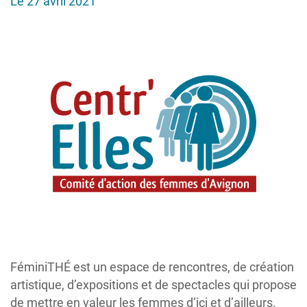
Le 27 avril 2021
FéminiTHÉ est un espace de rencontres, de création
artistique, d’expositions et de spectacles qui propose
de mettre en valeur les femmes d’ici et d’ailleurs.