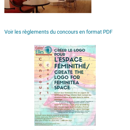
Voir les règlements du concours en format PDF