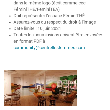
dans le même logo (écrit comme ceci :
FéminiTHÉ/FeminiTEA)
Doit représenter l’espace FéminiTHÉ
Assurez-vous du respect du droit à l’image
Date limite : 10 juin 2021
Toutes les soumissions doivent être envoyées
en format PDF à
community@centrellesfemmes.com