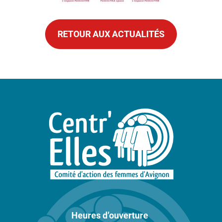
RETOUR AUX ACTUALITÉS
Heures d’ouverture